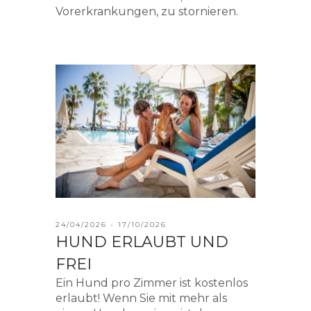
Vorerkrankungen, zu stornieren.
24/04/2026 - 17/10/2026
HUND ERLAUBT UND
FREI
Ein Hund pro Zimmer ist kostenlos
erlaubt! Wenn Sie mit mehr als