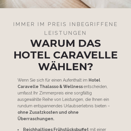
IMMER IM PREIS INBEGRIFFENE
LEISTUNGEN
WARUM DAS
HOTEL CARAVELLE
WÄHLEN?
Wenn Sie sich für einen Aufenthalt im
Hotel
Caravelle Thalasso & Wellness
entscheiden,
umfasst Ihr Zimmerpreis eine sorgfältig
ausgewählte Reihe von Leistungen, die Ihnen ein
rundum entspannendes Urlaubserlebnis bieten –
ohne Zusatzkosten und ohne
Überraschungen.
Reichhaltiges Frühstücksbuffet
mit einer