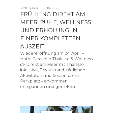
30/01/2026 - 18/10/2026
FRÜHLING DIREKT AM
MEER. RUHE, WELLNESS
UND ERHOLUNG IN
EINER KOMPLETTEN
AUSZEIT
Wiedereröffnung am 24. April –
Hotel Caravelle Thalasso & Wellness
👉 Direkt am Meer mit Thalasso
inklusive, Privatstrand, täglichen
Aktivitäten und kostenlosem
Parkplatz – ankommen,
entspannen und genießen.