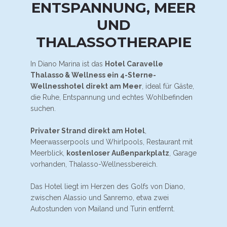
ENTSPANNUNG, MEER
UND
THALASSOTHERAPIE
In Diano Marina ist das
Hotel Caravelle
Thalasso & Wellness ein 4-Sterne-
Wellnesshotel direkt am Meer
, ideal für Gäste,
die Ruhe, Entspannung und echtes Wohlbefinden
suchen.
Privater Strand direkt am Hotel
,
Meerwasserpools und Whirlpools, Restaurant mit
Meerblick,
kostenloser Außenparkplatz
, Garage
vorhanden, Thalasso-Wellnessbereich.
Das Hotel liegt im Herzen des Golfs von Diano,
zwischen Alassio und Sanremo, etwa zwei
Autostunden von Mailand und Turin entfernt.