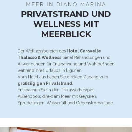
MEER IN DIANO MARINA
PRIVATSTRAND UND
WELLNESS MIT
MEERBLICK
Der Wellnessbereich des
Hotel Caravelle
Thalasso & Wellness
bietet Behandlungen und
Anwendungen für Entspannung und Wohlbefinden
während Ihres Urlaubs in Ligurien.
Vom Hotel aus haben Sie direkten Zugang zum
großzügigen Privatstrand.
Entspannen Sie in den Thalassotherapie-
Außenpools direkt am Meer mit Geysiren,
Sprudelliegen, Wasserfall und Gegenstromanlage.