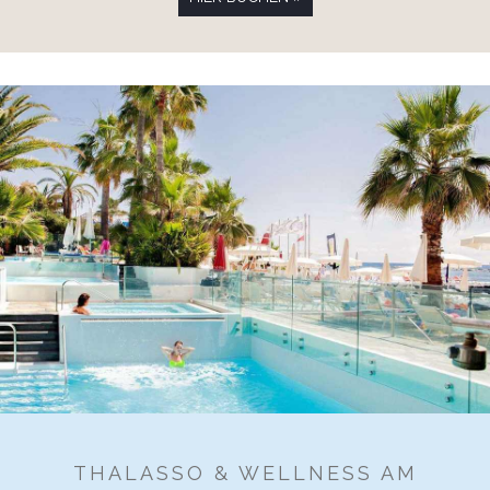
THALASSO & WELLNESS AM