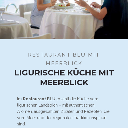
RESTAURANT BLU MIT
MEERBLICK
LIGURISCHE KÜCHE MIT
MEERBLICK
Im
Restaurant BLU
erzählt die Küche vom
ligurischen Landstrich – mit authentischen
Aromen, ausgewählten Zutaten und Rezepten, die
vom Meer und der regionalen Tradition inspiriert
sind.