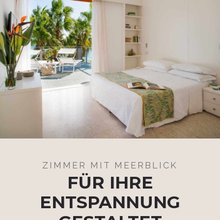
ZIMMER MIT MEERBLICK
FÜR IHRE
ENTSPANNUNG