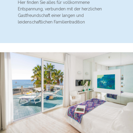
Hier finden Sie alles für vollkommene
Entspannung, verbunden mit der herzlichen
Gastfreundschaft einer langen und
leidenschaftlichen Familientradition