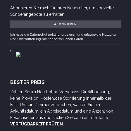
und Übermitteilung meiner persönlichen Daten
BESTER PREIS
Zahlen Sie im Hotel ohne Vorschuss. Direktbuchung,
keine Provision. Kostenlose Stornierung innerhalb der
Frist. Um ein Zimmer zu buchen, wählen Sie ein
Ankunftsdatum, ein Abreisedatum und eine Anzahl von
Erwachsenen aus und klicken Sie dann auf die Taste
VERFÜGBARKEIT PRÜFEN
.