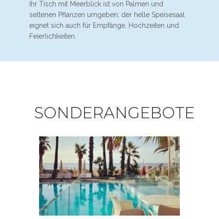
Ihr Tisch mit Meerblick ist von Palmen und
seltenen Pflanzen umgeben; der helle Speisesaal
eignet sich auch für Empfänge, Hochzeiten und
Feierlichkeiten.
SONDERANGEBOTE