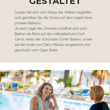
GESTALTET
Lassen Sie sich vom Klang der Wellen begleiten
und genießen Sie die Sonne auf den Liegen Ihres
privaten Balkons.
Je nach Lage des Zimmers eröffnet sich vom
Balkon ein Blick auf das mittelalterliche Dorf
Cervo, eines der schönsten Dörfer Italiens, sowie
auf die Küste von Diano Marina, eingerahmt und
geschützt vom Capo Berta.