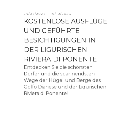
BESICHTIGUNGEN IN
DER LIGURISCHEN
RIVIERA DI PONENTE
Entdecken Sie die schönsten
Dörfer und die spannendsten
Wege der Hügel und Berge des
Golfo Dianese und der Ligurischen
Riviera di Ponente!