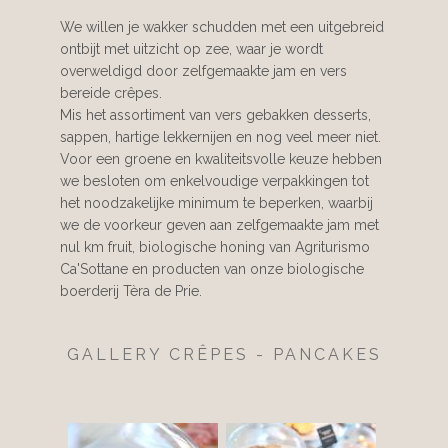
We willen je wakker schudden met een uitgebreid
ontbijt met uitzicht op zee, waar je wordt
overweldigd door zelfgemaakte jam en vers
bereide crêpes.
Mis het assortiment van vers gebakken desserts,
sappen, hartige lekkernijen en nog veel meer niet.
Voor een groene en kwaliteitsvolle keuze hebben
we besloten om enkelvoudige verpakkingen tot
het noodzakelijke minimum te beperken, waarbij
we de voorkeur geven aan zelfgemaakte jam met
nul km fruit, biologische honing van Agriturismo
Ca'Sottane en producten van onze biologische
boerderij Tèra de Prie.
GALLERY CRÊPES - PANCAKES